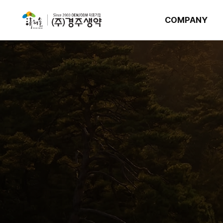
COMPANY