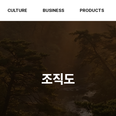
CULTURE
BUSINESS
PRODUCTS
조직도