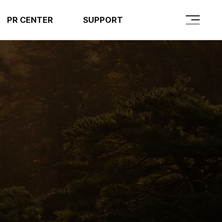
PR CENTER
SUPPORT