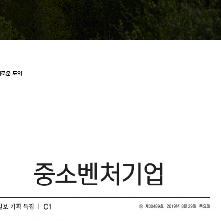
새로운 도약