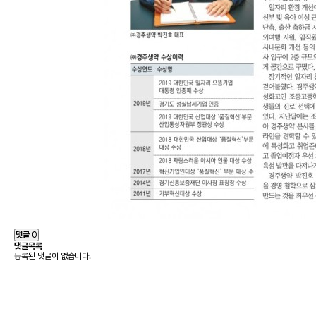
댓글
0
댓글목록
등록된 댓글이 없습니다.