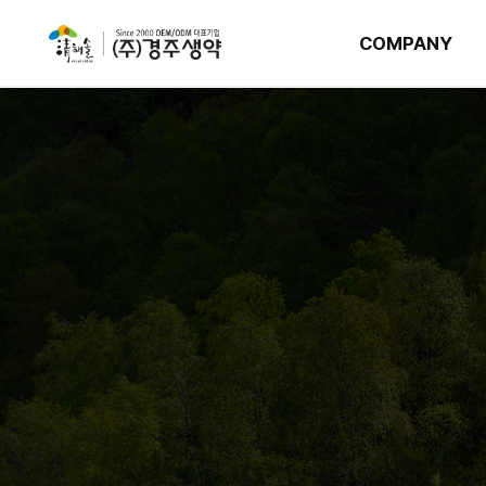
COMPANY