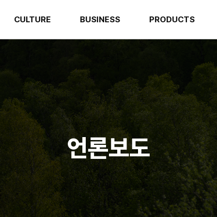
CULTURE
BUSINESS
PRODUCTS
언론보도