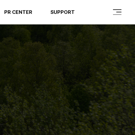
PR CENTER
SUPPORT