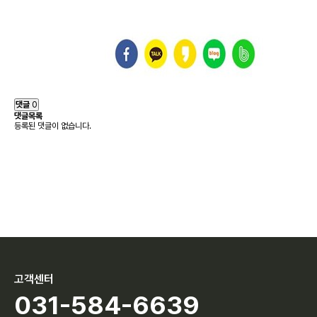
댓글
0
댓글목록
등록된 댓글이 없습니다.
고객센터
031-584-6639