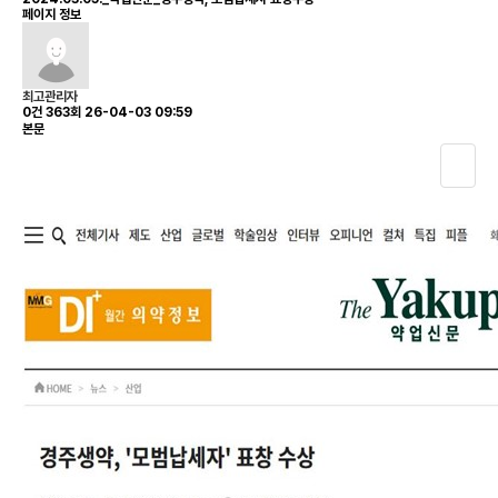
페이지 정보
최고관리자
0건
363회
26-04-03 09:59
본문