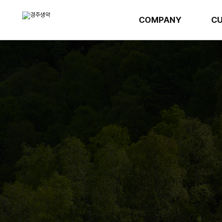
COMPANY
CU