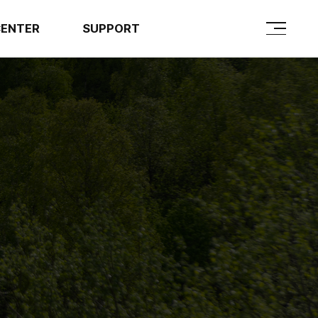
CENTER
SUPPORT