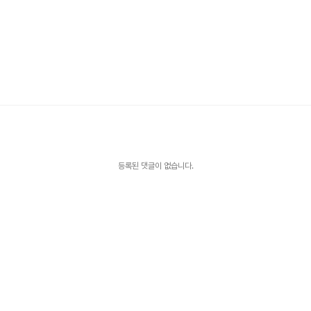
등록된 댓글이 없습니다.