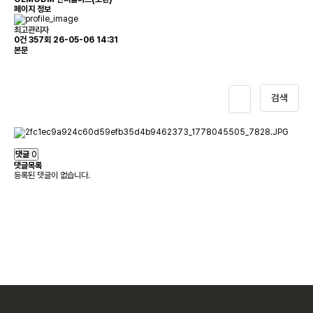
페이지 정보
최고관리자
0건
357회
26-05-06 14:31
본문
검색
댓글
0
댓글목록
등록된 댓글이 없습니다.